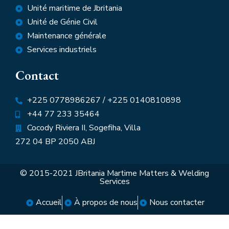
Unité maritime de Jbritania
Unité de Génie Civil
Maintenance générale
Services industriels
Contact
+225 0778986267 / +225 0140810898
+44 77 233 35464
Cocody Riviera II, Sogefiha, Villa
272 04 BP 2050 ABJ
© 2015-2021 JBritania Martime Matters & Welding
Services
Accueil
À propos de nous
Nous contacter