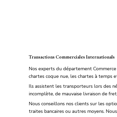
Transactions Commerciales Internationals
Nos experts du département Commerce int
chartes coque nue, les chartes à temps et
Ils assistent les transporteurs lors des n
incomplète, de mauvaise livraison de fret,
Nous conseillons nos clients sur les opt
traites bancaires ou autres moyens. Nous